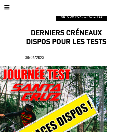
RETOUR AUX ACTUALITÉS
DERNIERS CRÉNEAUX
DISPOS POUR LES TESTS
08/06/2023