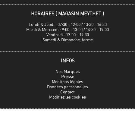
HORAIRES ( MAGASIN MEYTHET )
Lundi & Jeudi : 07:30 - 12:00 / 13:30 - 16:30
Mardi & Mercredi : 9:00 - 13:00 / 14:30 - 19:00
Vendredi : 13:00 - 19:30
Samedi & Dimanche: fermé
INFOS
Nos Marques
Presse
Mentions légales
Données personnelles
Contact
Modifiez les cookies