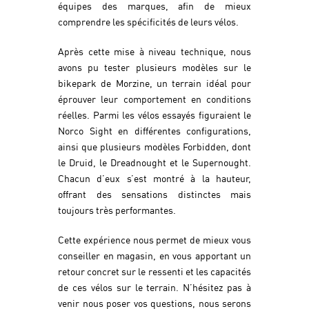
équipes des marques, afin de mieux
comprendre les spécificités de leurs vélos.
Après cette mise à niveau technique, nous
avons pu tester plusieurs modèles sur le
bikepark de Morzine, un terrain idéal pour
éprouver leur comportement en conditions
réelles. Parmi les vélos essayés figuraient le
Norco Sight en différentes configurations,
ainsi que plusieurs modèles Forbidden, dont
le Druid, le Dreadnought et le Supernought.
Chacun d’eux s’est montré à la hauteur,
offrant des sensations distinctes mais
toujours très performantes.
Cette expérience nous permet de mieux vous
conseiller en magasin, en vous apportant un
retour concret sur le ressenti et les capacités
de ces vélos sur le terrain. N’hésitez pas à
venir nous poser vos questions, nous serons