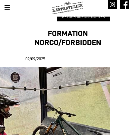
RETOUR AUX ACTUALITÉS
FORMATION
NORCO/FORBIDDEN
09/09/2025