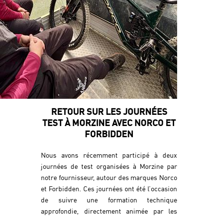
RETOUR SUR LES JOURNÉES
TEST À MORZINE AVEC NORCO ET
FORBIDDEN
Nous avons récemment participé à deux
journées de test organisées à Morzine par
notre fournisseur, autour des marques Norco
et Forbidden. Ces journées ont été l’occasion
de suivre une formation technique
approfondie, directement animée par les