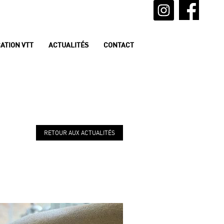
ATION VTT
ACTUALITÉS
CONTACT
RETOUR AUX ACTUALITÉS